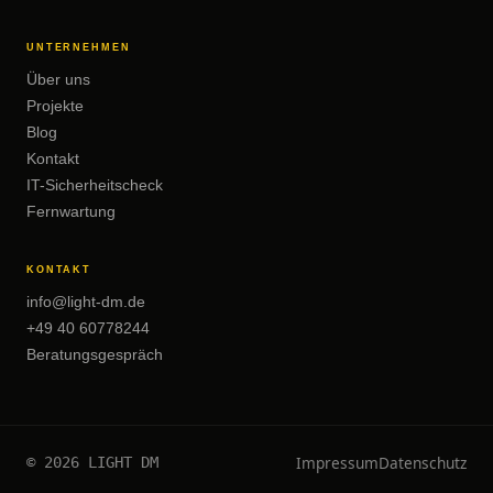
UNTERNEHMEN
Über uns
Projekte
Blog
Kontakt
IT-Sicherheitscheck
Fernwartung
KONTAKT
info@light-dm.de
+49 40 60778244
Beratungsgespräch
Impressum
Datenschutz
© 2026 LIGHT DM