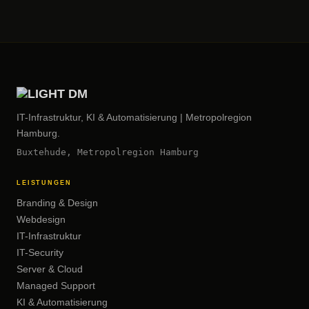
IT-Infrastruktur, KI & Automatisierung | Metropolregion
Hamburg.
Buxtehude, Metropolregion Hamburg
LEISTUNGEN
Branding & Design
Webdesign
IT-Infrastruktur
IT-Security
Server & Cloud
Managed Support
KI & Automatisierung