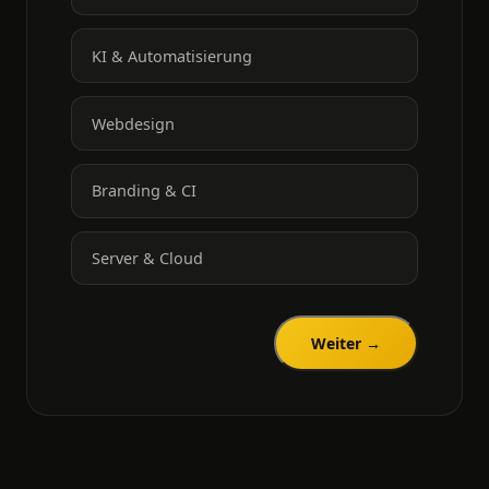
KI & Automatisierung
Webdesign
Branding & CI
Server & Cloud
Weiter →