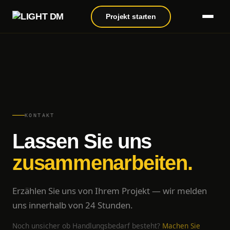
Projekt starten
KONTAKT
Lassen Sie uns
zusammenarbeiten.
Erzählen Sie uns von Ihrem Projekt — wir melden
uns innerhalb von 24 Stunden.
Noch unsicher ob Handlungsbedarf besteht?
Machen Sie