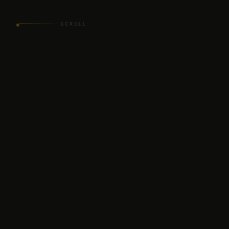
SCROLL