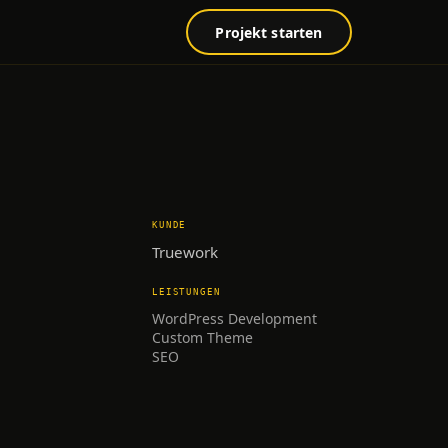
Projekt starten
KUNDE
Truework
LEISTUNGEN
WordPress Development
Custom Theme
SEO