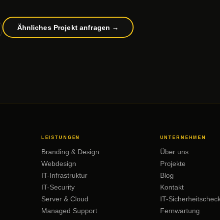
Ähnliches Projekt anfragen →
LEISTUNGEN
UNTERNEHMEN
Branding & Design
Über uns
Webdesign
Projekte
IT-Infrastruktur
Blog
IT-Security
Kontakt
Server & Cloud
IT-Sicherheitschec
Managed Support
Fernwartung