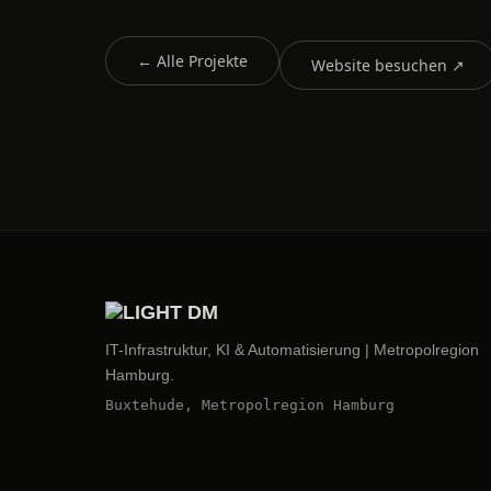
← Alle Projekte
Website besuchen ↗
IT-Infrastruktur, KI & Automatisierung | Metropolregion
Hamburg.
Buxtehude, Metropolregion Hamburg