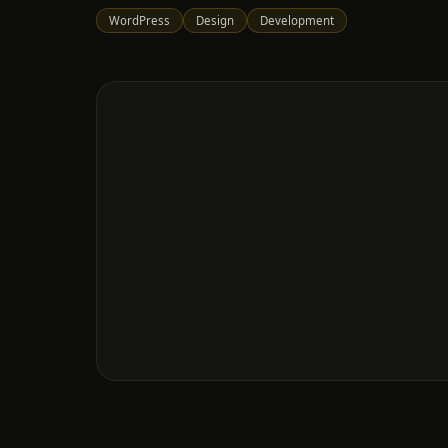
WordPress
Design
Development